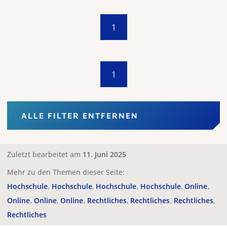
1
1
ALLE FILTER ENTFERNEN
Zuletzt bearbeitet am
11. Juni 2025
Mehr zu den Themen dieser Seite:
Hochschule
Hochschule
Hochschule
Hochschule
Online
Online
Online
Online
Rechtliches
Rechtliches
Rechtliches
Rechtliches