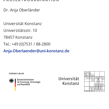
Dr. Anja Oberländer
Universität Konstanz
Universitätsstr. 10
78457 Konstanz
Tel.: +49 (0)7531 / 88-2800
Anja.Oberlaender@uni-konstanz.de
PROJEKTPARTNER