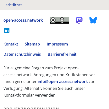
Rechtliches
open-access.network
Kontakt
Sitemap
Impressum
Datenschutzhinweis
Barrierefreiheit
Für allgemeine Fragen zum Projekt open-
access.network, Anregungen und Kritik stehen wir
Ihnen gerne unter
info@open-access.network
zur
Verfügung. Alternativ können Sie auch unser
Kontaktformular verwenden.
PROJEKTKOORDINATION