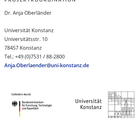
Dr. Anja Oberländer
Universität Konstanz
Universitätsstr. 10
78457 Konstanz
Tel.: +49 (0)7531 / 88-2800
Anja.Oberlaender@uni-konstanz.de
PROJEKTPARTNER