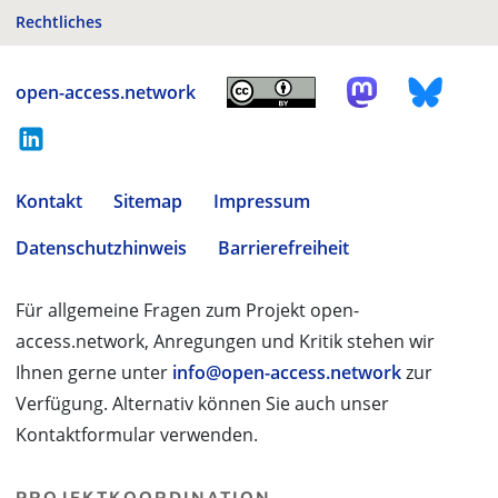
Rechtliches
open-access.network
Kontakt
Sitemap
Impressum
Datenschutzhinweis
Barrierefreiheit
Für allgemeine Fragen zum Projekt open-
access.network, Anregungen und Kritik stehen wir
Ihnen gerne unter
info@open-access.network
zur
Verfügung. Alternativ können Sie auch unser
Kontaktformular verwenden.
PROJEKTKOORDINATION