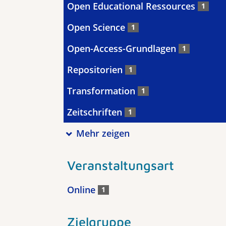
Open Educational Ressources
1
Open Science
1
Open-Access-Grundlagen
1
Repositorien
1
Transformation
1
Zeitschriften
1
Mehr zeigen
Veranstaltungsart
Online
1
Zielgruppe