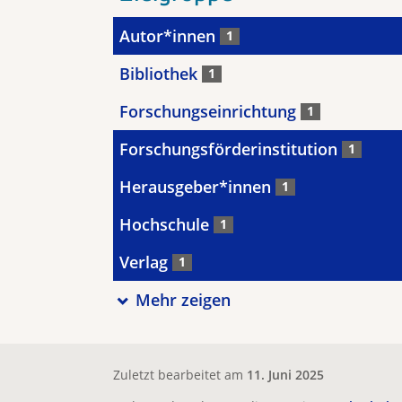
Autor*innen
1
Bibliothek
1
Forschungseinrichtung
1
Forschungsförderinstitution
1
Herausgeber*innen
1
Hochschule
1
Verlag
1
Mehr zeigen
Zuletzt bearbeitet am
11. Juni 2025