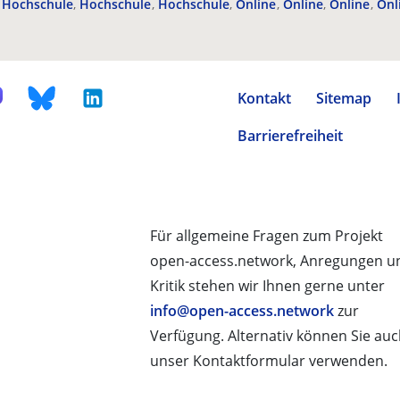
Hochschule
Hochschule
Hochschule
Online
Online
Online
Onl
Kontakt
Sitemap
Barrierefreiheit
Für allgemeine Fragen zum Projekt
open-access.network, Anregungen u
Kritik stehen wir Ihnen gerne unter
info@open-access.network
zur
Verfügung. Alternativ können Sie au
unser Kontaktformular verwenden.