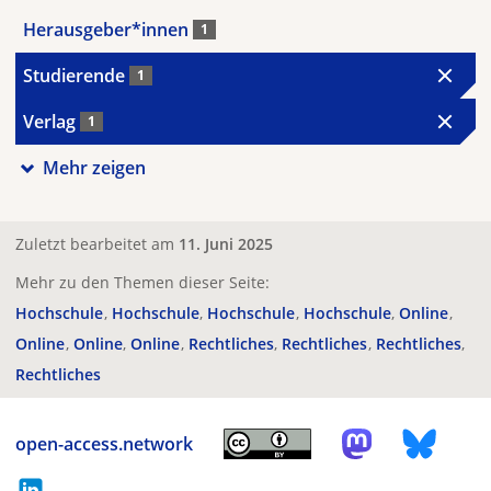
Herausgeber*innen
1
Studierende
1
Verlag
1
Mehr zeigen
Zuletzt bearbeitet am
11. Juni 2025
Mehr zu den Themen dieser Seite:
Hochschule
Hochschule
Hochschule
Hochschule
Online
Online
Online
Online
Rechtliches
Rechtliches
Rechtliches
Rechtliches
open-access.network