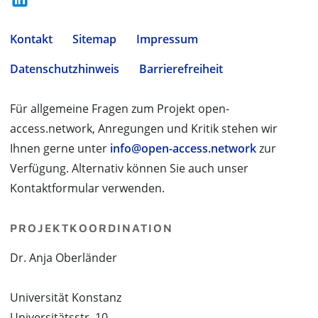
Kontakt
Sitemap
Impressum
Datenschutzhinweis
Barrierefreiheit
Für allgemeine Fragen zum Projekt open-
access.network, Anregungen und Kritik stehen wir
Ihnen gerne unter
info@open-access.network
zur
Verfügung. Alternativ können Sie auch unser
Kontaktformular verwenden.
PROJEKTKOORDINATION
Dr. Anja Oberländer
Universität Konstanz
Universitätsstr. 10