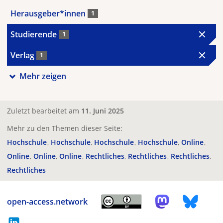
Herausgeber*innen
1
Studierende
1
Verlag
1
Mehr zeigen
Zuletzt bearbeitet am
11. Juni 2025
Mehr zu den Themen dieser Seite:
Hochschule
Hochschule
Hochschule
Hochschule
Online
Online
Online
Online
Rechtliches
Rechtliches
Rechtliches
Rechtliches
open-access.network