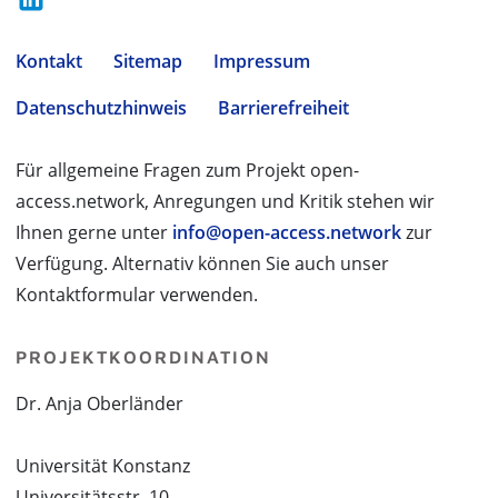
Kontakt
Sitemap
Impressum
Datenschutzhinweis
Barrierefreiheit
Für allgemeine Fragen zum Projekt open-
access.network, Anregungen und Kritik stehen wir
Ihnen gerne unter
info@open-access.network
zur
Verfügung. Alternativ können Sie auch unser
Kontaktformular verwenden.
PROJEKTKOORDINATION
Dr. Anja Oberländer
Universität Konstanz
Universitätsstr. 10