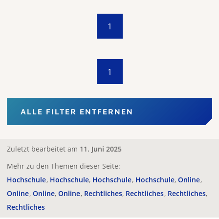
1
1
ALLE FILTER ENTFERNEN
Zuletzt bearbeitet am
11. Juni 2025
Mehr zu den Themen dieser Seite:
Hochschule
Hochschule
Hochschule
Hochschule
Online
Online
Online
Online
Rechtliches
Rechtliches
Rechtliches
Rechtliches