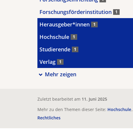
Forschungsförderinstitution
1
Herausgeber*innen
1
Hochschule
1
Studierende
1
Verlag
1
Mehr zeigen
Zuletzt bearbeitet am
11. Juni 2025
Mehr zu den Themen dieser Seite:
Hochschule
Rechtliches