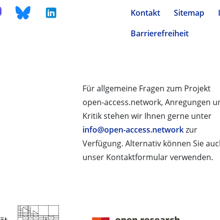
Kontakt
Sitemap
Barrierefreiheit
Für allgemeine Fragen zum Projekt
open-access.network, Anregungen u
Kritik stehen wir Ihnen gerne unter
info@open-access.network
zur
Verfügung. Alternativ können Sie au
unser Kontaktformular verwenden.