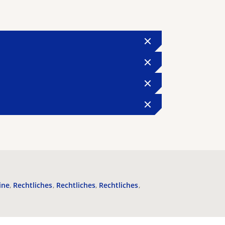
ine
Rechtliches
Rechtliches
Rechtliches