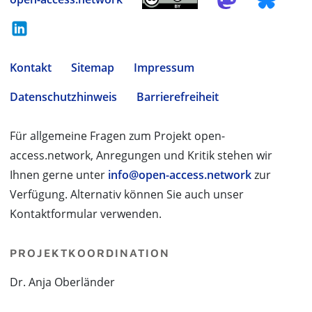
Kontakt
Sitemap
Impressum
Datenschutzhinweis
Barrierefreiheit
Für allgemeine Fragen zum Projekt open-
access.network, Anregungen und Kritik stehen wir
Ihnen gerne unter
info@open-access.network
zur
Verfügung. Alternativ können Sie auch unser
Kontaktformular verwenden.
PROJEKTKOORDINATION
Dr. Anja Oberländer