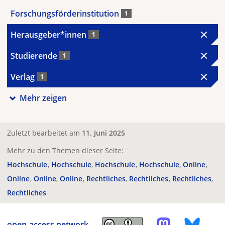
Forschungsförderinstitution
1
Herausgeber*innen
1
Studierende
1
Verlag
1
Mehr zeigen
Zuletzt bearbeitet am
11. Juni 2025
Mehr zu den Themen dieser Seite:
Hochschule
Hochschule
Hochschule
Hochschule
Online
Online
Online
Online
Rechtliches
Rechtliches
Rechtliches
Rechtliches
open-access.network