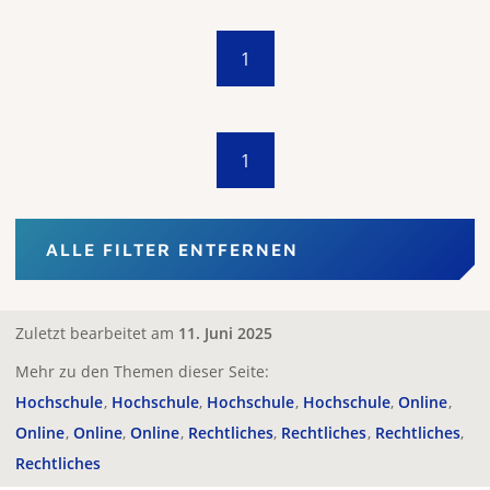
1
1
ALLE FILTER ENTFERNEN
Zuletzt bearbeitet am
11. Juni 2025
Mehr zu den Themen dieser Seite:
Hochschule
Hochschule
Hochschule
Hochschule
Online
Online
Online
Online
Rechtliches
Rechtliches
Rechtliches
Rechtliches