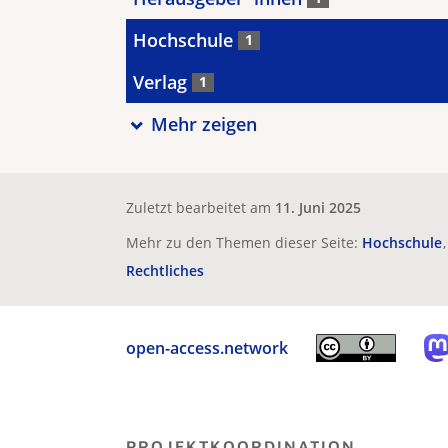
Hochschule
1
Verlag
1
Mehr zeigen
Zuletzt bearbeitet am
11. Juni 2025
Mehr zu den Themen dieser Seite:
Hochschule
Rechtliches
open-access.network
PROJEKTKOORDINATION