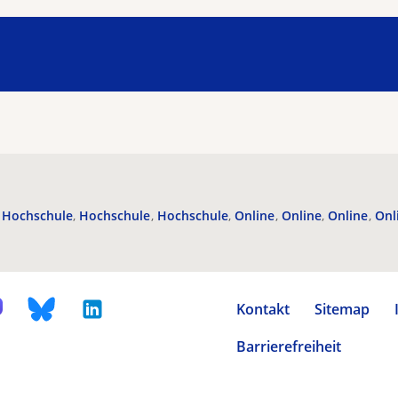
Hochschule
Hochschule
Hochschule
Online
Online
Online
Onl
Kontakt
Sitemap
Barrierefreiheit