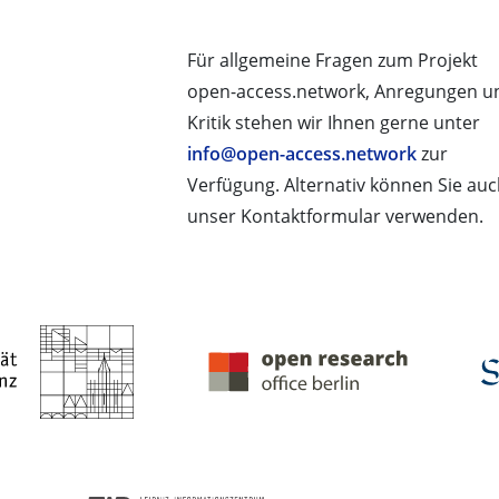
Für allgemeine Fragen zum Projekt
open-access.network, Anregungen u
Kritik stehen wir Ihnen gerne unter
info@open-access.network
zur
Verfügung. Alternativ können Sie au
unser Kontaktformular verwenden.