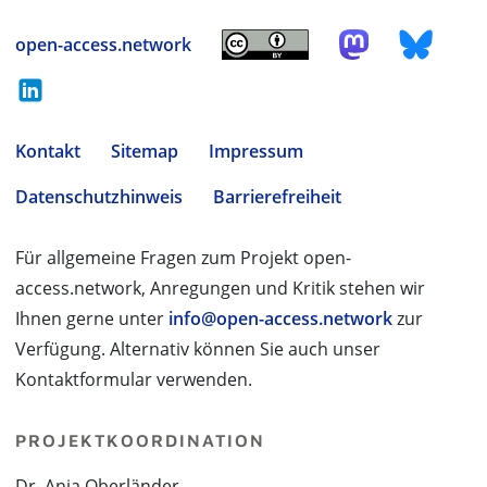
open-access.network
Kontakt
Sitemap
Impressum
Datenschutzhinweis
Barrierefreiheit
Für allgemeine Fragen zum Projekt open-
access.network, Anregungen und Kritik stehen wir
Ihnen gerne unter
info@open-access.network
zur
Verfügung. Alternativ können Sie auch unser
Kontaktformular verwenden.
PROJEKTKOORDINATION
Dr. Anja Oberländer