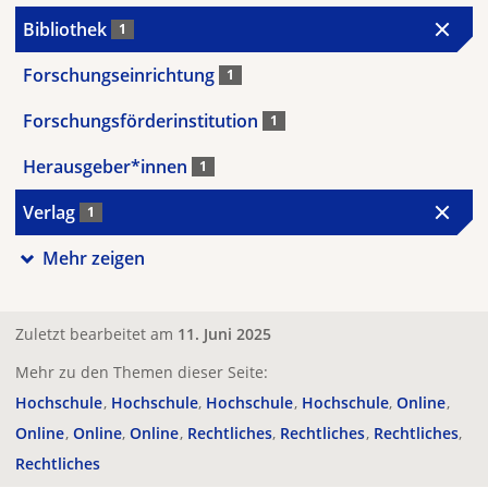
Bibliothek
1
Forschungseinrichtung
1
Forschungsförderinstitution
1
Herausgeber*innen
1
Verlag
1
Mehr zeigen
Zuletzt bearbeitet am
11. Juni 2025
Mehr zu den Themen dieser Seite:
Hochschule
Hochschule
Hochschule
Hochschule
Online
Online
Online
Online
Rechtliches
Rechtliches
Rechtliches
Rechtliches