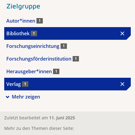
Zielgruppe
Autor*innen
1
Bibliothek
1
Forschungseinrichtung
1
Forschungsförderinstitution
1
Herausgeber*innen
1
Verlag
1
Mehr zeigen
Zuletzt bearbeitet am
11. Juni 2025
Mehr zu den Themen dieser Seite: