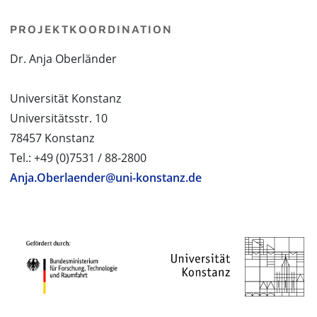
PROJEKTKOORDINATION
Dr. Anja Oberländer
Universität Konstanz
Universitätsstr. 10
78457 Konstanz
Tel.: +49 (0)7531 / 88-2800
Anja.Oberlaender@uni-konstanz.de
PROJEKTPARTNER