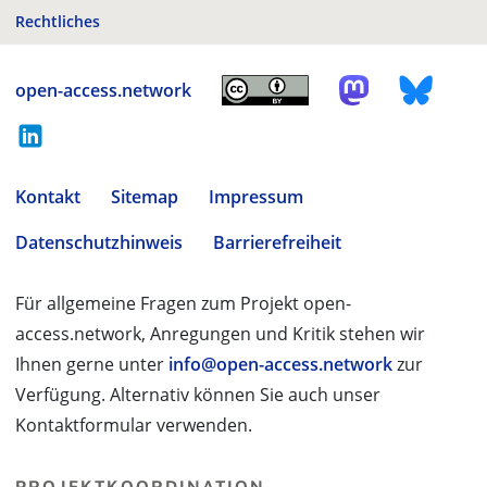
Rechtliches
open-access.network
Kontakt
Sitemap
Impressum
Datenschutzhinweis
Barrierefreiheit
Für allgemeine Fragen zum Projekt open-
access.network, Anregungen und Kritik stehen wir
Ihnen gerne unter
info@open-access.network
zur
Verfügung. Alternativ können Sie auch unser
Kontaktformular verwenden.
PROJEKTKOORDINATION