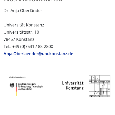
Dr. Anja Oberländer
Universität Konstanz
Universitätsstr. 10
78457 Konstanz
Tel.: +49 (0)7531 / 88-2800
Anja.Oberlaender@uni-konstanz.de
PROJEKTPARTNER