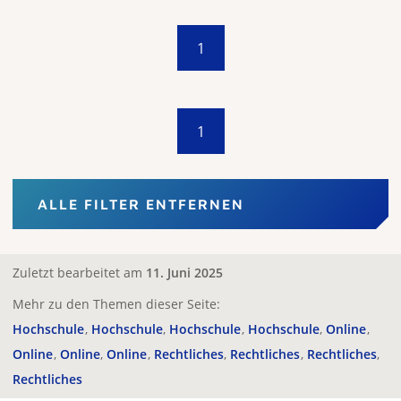
1
1
ALLE FILTER ENTFERNEN
Zuletzt bearbeitet am
11. Juni 2025
Mehr zu den Themen dieser Seite:
Hochschule
Hochschule
Hochschule
Hochschule
Online
Online
Online
Online
Rechtliches
Rechtliches
Rechtliches
Rechtliches