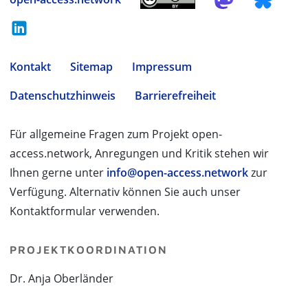
Kontakt
Sitemap
Impressum
Datenschutzhinweis
Barrierefreiheit
Für allgemeine Fragen zum Projekt open-
access.network, Anregungen und Kritik stehen wir
Ihnen gerne unter
info@open-access.network
zur
Verfügung. Alternativ können Sie auch unser
Kontaktformular verwenden.
PROJEKTKOORDINATION
Dr. Anja Oberländer