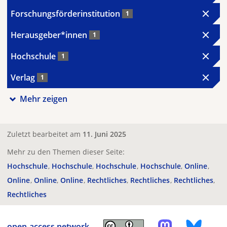
Forschungsförderinstitution
1
Herausgeber*innen
1
Hochschule
1
Verlag
1
Mehr zeigen
Zuletzt bearbeitet am
11. Juni 2025
Mehr zu den Themen dieser Seite:
Hochschule
Hochschule
Hochschule
Hochschule
Online
Online
Online
Online
Rechtliches
Rechtliches
Rechtliches
Rechtliches
open-access.network