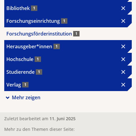
Bibliothek
1
Forschungseinrichtung
1
Forschungsförderinstitution
1
Herausgeber*innen
1
Hochschule
1
Studierende
1
Verlag
1
Mehr zeigen
Zuletzt bearbeitet am
11. Juni 2025
Mehr zu den Themen dieser Seite: