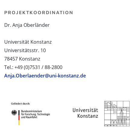
PROJEKTKOORDINATION
Dr. Anja Oberländer
Universität Konstanz
Universitätsstr. 10
78457 Konstanz
Tel.: +49 (0)7531 / 88-2800
Anja.Oberlaender@uni-konstanz.de
PROJEKTPARTNER