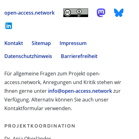
open-access.network
Kontakt
Sitemap
Impressum
Datenschutzhinweis
Barrierefreiheit
Für allgemeine Fragen zum Projekt open-
access.network, Anregungen und Kritik stehen wir
Ihnen gerne unter
info@open-access.network
zur
Verfügung. Alternativ können Sie auch unser
Kontaktformular verwenden.
PROJEKTKOORDINATION
Dr. Anja Oberländer