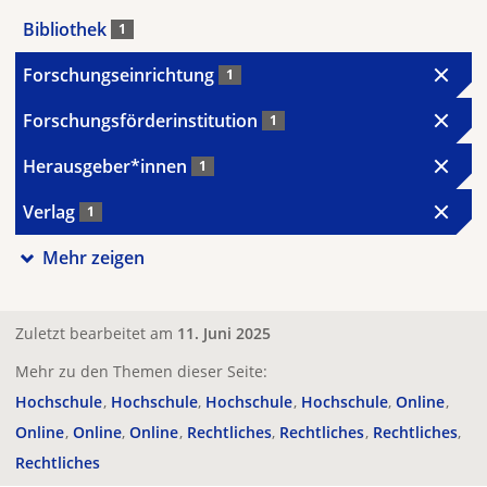
Bibliothek
1
Forschungseinrichtung
1
Forschungsförderinstitution
1
Herausgeber*innen
1
Verlag
1
Mehr zeigen
Zuletzt bearbeitet am
11. Juni 2025
Mehr zu den Themen dieser Seite:
Hochschule
Hochschule
Hochschule
Hochschule
Online
Online
Online
Online
Rechtliches
Rechtliches
Rechtliches
Rechtliches