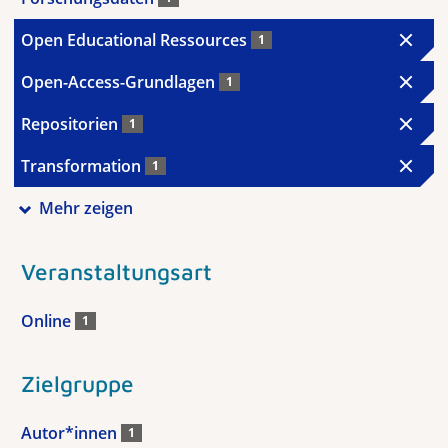
Open Educational Ressources
1
Open-Access-Grundlagen
1
Repositorien
1
Transformation
1
Mehr zeigen
Veranstaltungsart
Online
1
Zielgruppe
Autor*innen
1