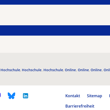
Hochschule
Hochschule
Hochschule
Online
Online
Online
Onl
Kontakt
Sitemap
Barrierefreiheit