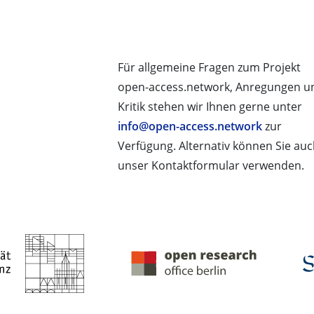
Für allgemeine Fragen zum Projekt
open-access.network, Anregungen u
Kritik stehen wir Ihnen gerne unter
info@open-access.network
zur
Verfügung. Alternativ können Sie au
unser Kontaktformular verwenden.