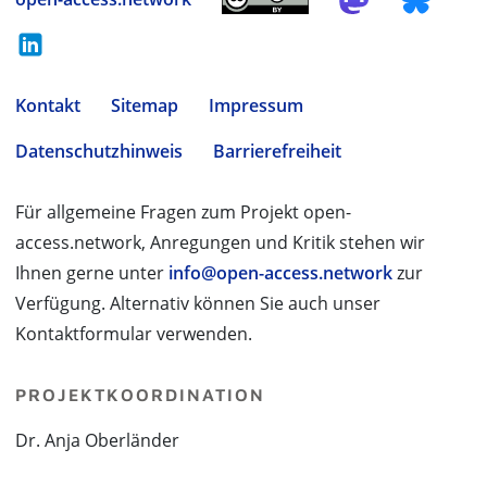
Kontakt
Sitemap
Impressum
Datenschutzhinweis
Barrierefreiheit
Für allgemeine Fragen zum Projekt open-
access.network, Anregungen und Kritik stehen wir
Ihnen gerne unter
info@open-access.network
zur
Verfügung. Alternativ können Sie auch unser
Kontaktformular verwenden.
PROJEKTKOORDINATION
Dr. Anja Oberländer