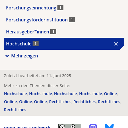
Forschungseinrichtung
1
Forschungsförderinstitution
1
Herausgeber*innen
1
Hochschule
1
Mehr zeigen
Zuletzt bearbeitet am
11. Juni 2025
Mehr zu den Themen dieser Seite:
Hochschule
Hochschule
Hochschule
Hochschule
Online
Online
Online
Online
Rechtliches
Rechtliches
Rechtliches
Rechtliches
open-access.network