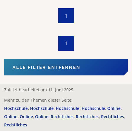
1
1
ALLE FILTER ENTFERNEN
Zuletzt bearbeitet am
11. Juni 2025
Mehr zu den Themen dieser Seite:
Hochschule
Hochschule
Hochschule
Hochschule
Online
Online
Online
Online
Rechtliches
Rechtliches
Rechtliches
Rechtliches