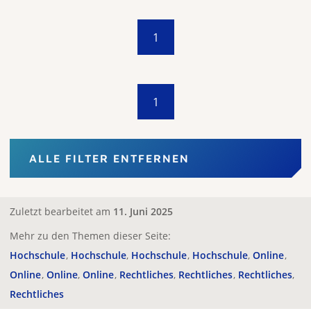
1
1
ALLE FILTER ENTFERNEN
Zuletzt bearbeitet am
11. Juni 2025
Mehr zu den Themen dieser Seite:
Hochschule
Hochschule
Hochschule
Hochschule
Online
Online
Online
Online
Rechtliches
Rechtliches
Rechtliches
Rechtliches