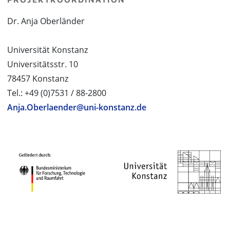
Dr. Anja Oberländer
Universität Konstanz
Universitätsstr. 10
78457 Konstanz
Tel.: +49 (0)7531 / 88-2800
Anja.Oberlaender@uni-konstanz.de
PROJEKTPARTNER