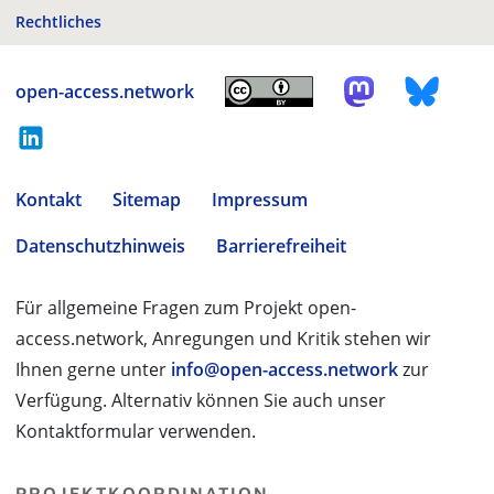
Rechtliches
open-access.network
Kontakt
Sitemap
Impressum
Datenschutzhinweis
Barrierefreiheit
Für allgemeine Fragen zum Projekt open-
access.network, Anregungen und Kritik stehen wir
Ihnen gerne unter
info@open-access.network
zur
Verfügung. Alternativ können Sie auch unser
Kontaktformular verwenden.
PROJEKTKOORDINATION