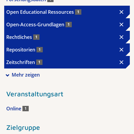
Open Educational Ressources
1
Open-Access-Grundlagen
1
Rechtliches
1
Repositorien
1
Zeitschriften
1
Mehr zeigen
Veranstaltungsart
Online
1
Zielgruppe