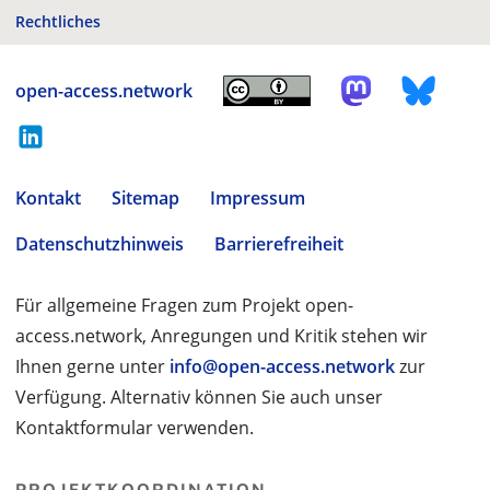
Rechtliches
open-access.network
Kontakt
Sitemap
Impressum
Datenschutzhinweis
Barrierefreiheit
Für allgemeine Fragen zum Projekt open-
access.network, Anregungen und Kritik stehen wir
Ihnen gerne unter
info@open-access.network
zur
Verfügung. Alternativ können Sie auch unser
Kontaktformular verwenden.
PROJEKTKOORDINATION