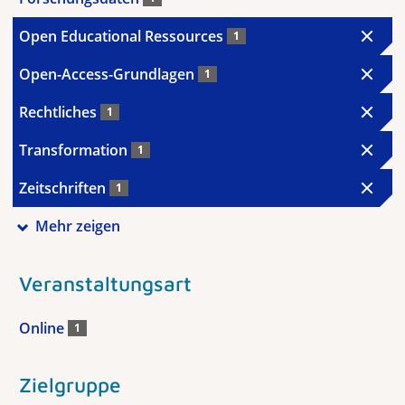
Open Educational Ressources
1
Open-Access-Grundlagen
1
Rechtliches
1
Transformation
1
Zeitschriften
1
Mehr zeigen
Veranstaltungsart
Online
1
Zielgruppe