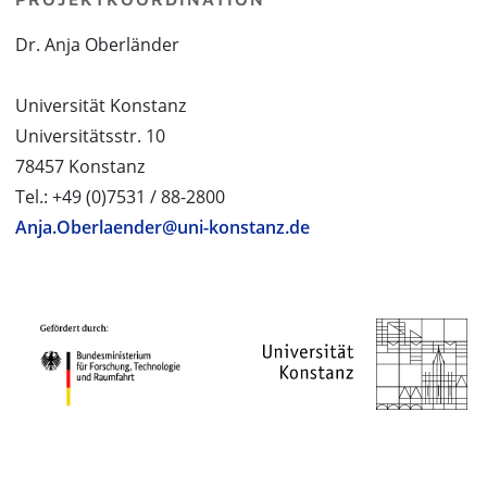
Dr. Anja Oberländer
Universität Konstanz
Universitätsstr. 10
78457 Konstanz
Tel.: +49 (0)7531 / 88-2800
Anja.Oberlaender@uni-konstanz.de
PROJEKTPARTNER