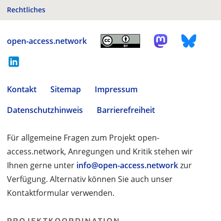
Rechtliches
open-access.network
Kontakt
Sitemap
Impressum
Datenschutzhinweis
Barrierefreiheit
Für allgemeine Fragen zum Projekt open-
access.network, Anregungen und Kritik stehen wir
Ihnen gerne unter
info@open-access.network
zur
Verfügung. Alternativ können Sie auch unser
Kontaktformular verwenden.
PROJEKTKOORDINATION