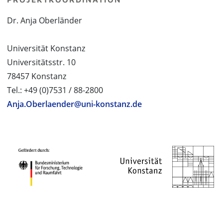
Dr. Anja Oberländer
Universität Konstanz
Universitätsstr. 10
78457 Konstanz
Tel.: +49 (0)7531 / 88-2800
Anja.Oberlaender@uni-konstanz.de
PROJEKTPARTNER