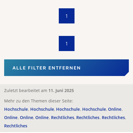
1
1
ALLE FILTER ENTFERNEN
Zuletzt bearbeitet am
11. Juni 2025
Mehr zu den Themen dieser Seite:
Hochschule
Hochschule
Hochschule
Hochschule
Online
Online
Online
Online
Rechtliches
Rechtliches
Rechtliches
Rechtliches