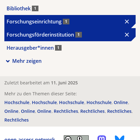
Bibliothek
1
Forschungseinrichtung
1
Forschungsförderinstitution
1
Herausgeber*innen
1
Mehr zeigen
Zuletzt bearbeitet am
11. Juni 2025
Mehr zu den Themen dieser Seite:
Hochschule
Hochschule
Hochschule
Hochschule
Online
Online
Online
Online
Rechtliches
Rechtliches
Rechtliches
Rechtliches
open-access.network