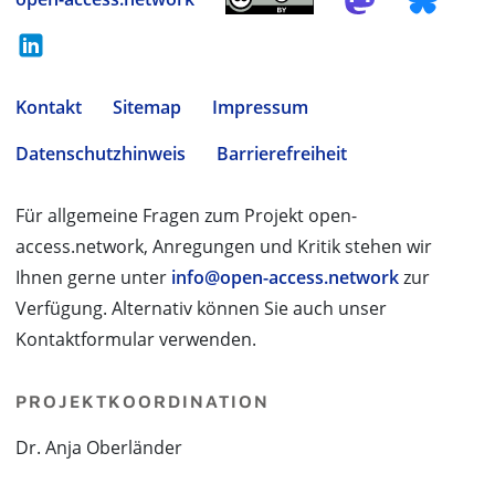
Kontakt
Sitemap
Impressum
Datenschutzhinweis
Barrierefreiheit
Für allgemeine Fragen zum Projekt open-
access.network, Anregungen und Kritik stehen wir
Ihnen gerne unter
info@open-access.network
zur
Verfügung. Alternativ können Sie auch unser
Kontaktformular verwenden.
PROJEKTKOORDINATION
Dr. Anja Oberländer