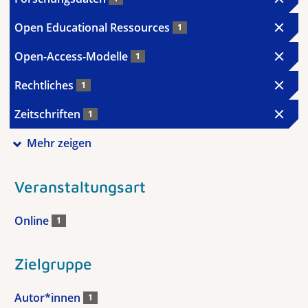
Open Educational Ressources
1
Open-Access-Modelle
1
Rechtliches
1
Zeitschriften
1
Mehr zeigen
Veranstaltungsart
Online
1
Zielgruppe
Autor*innen
1