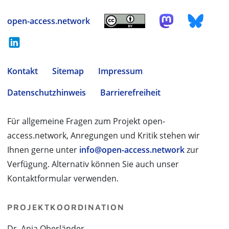
open-access.network
Kontakt
Sitemap
Impressum
Datenschutzhinweis
Barrierefreiheit
Für allgemeine Fragen zum Projekt open-
access.network, Anregungen und Kritik stehen wir
Ihnen gerne unter
info@open-access.network
zur
Verfügung. Alternativ können Sie auch unser
Kontaktformular verwenden.
PROJEKTKOORDINATION
Dr. Anja Oberländer