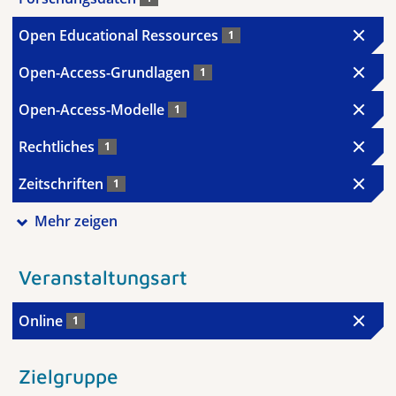
Open Educational Ressources
1
Open-Access-Grundlagen
1
Open-Access-Modelle
1
Rechtliches
1
Zeitschriften
1
Mehr zeigen
Veranstaltungsart
Online
1
Zielgruppe