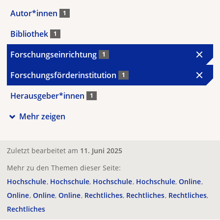
Autor*innen
1
Bibliothek
1
Forschungseinrichtung
1
Forschungsförderinstitution
1
Herausgeber*innen
1
Mehr zeigen
Zuletzt bearbeitet am
11. Juni 2025
Mehr zu den Themen dieser Seite:
Hochschule
Hochschule
Hochschule
Hochschule
Online
Online
Online
Online
Rechtliches
Rechtliches
Rechtliches
Rechtliches