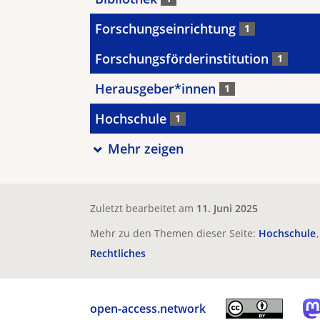
Forschungseinrichtung
1
Forschungsförderinstitution
1
Herausgeber*innen
1
Hochschule
1
Mehr zeigen
Zuletzt bearbeitet am
11. Juni 2025
Mehr zu den Themen dieser Seite:
Hochschule
Rechtliches
open-access.network