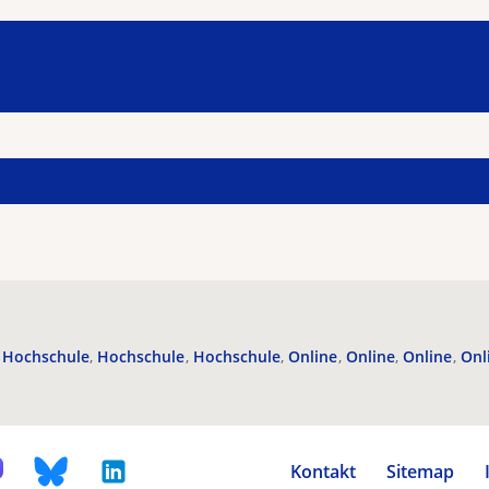
Hochschule
Hochschule
Hochschule
Online
Online
Online
Onl
Kontakt
Sitemap