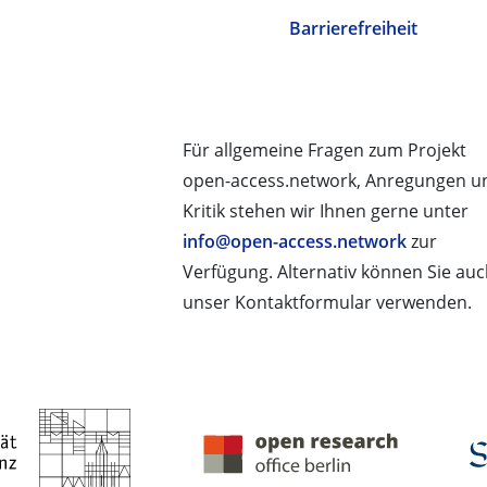
Barrierefreiheit
Für allgemeine Fragen zum Projekt
open-access.network, Anregungen u
Kritik stehen wir Ihnen gerne unter
info@open-access.network
zur
Verfügung. Alternativ können Sie au
unser Kontaktformular verwenden.