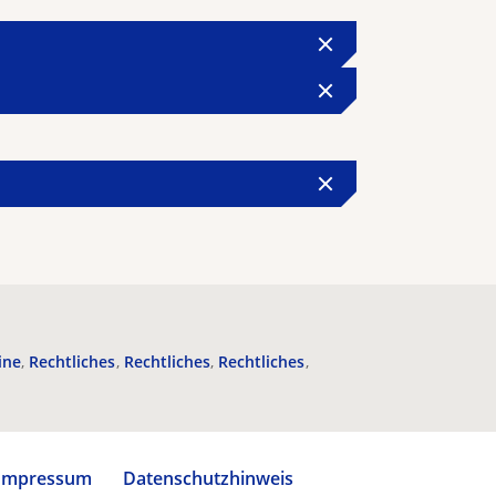
ine
Rechtliches
Rechtliches
Rechtliches
Impressum
Datenschutzhinweis