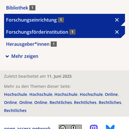
Bibliothek
1
Forschungseinrichtung
1
Forschungsförderinstitution
1
Herausgeber*innen
1
Mehr zeigen
Zuletzt bearbeitet am
11. Juni 2025
Mehr zu den Themen dieser Seite:
Hochschule
Hochschule
Hochschule
Hochschule
Online
Online
Online
Online
Rechtliches
Rechtliches
Rechtliches
Rechtliches
open-access.network