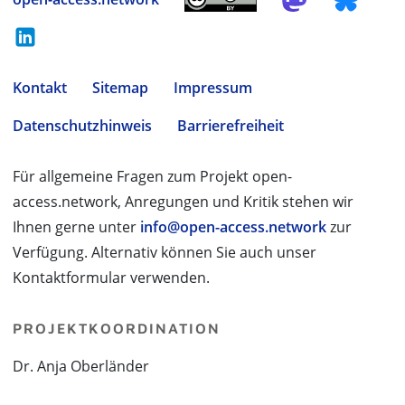
Kontakt
Sitemap
Impressum
Datenschutzhinweis
Barrierefreiheit
Für allgemeine Fragen zum Projekt open-
access.network, Anregungen und Kritik stehen wir
Ihnen gerne unter
info@open-access.network
zur
Verfügung. Alternativ können Sie auch unser
Kontaktformular verwenden.
PROJEKTKOORDINATION
Dr. Anja Oberländer