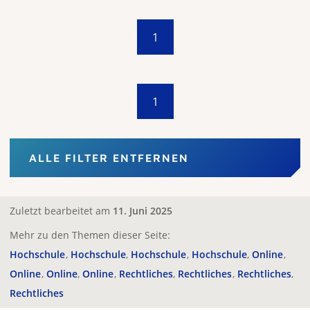
1
1
ALLE FILTER ENTFERNEN
Zuletzt bearbeitet am
11. Juni 2025
Mehr zu den Themen dieser Seite:
Hochschule
Hochschule
Hochschule
Hochschule
Online
Online
Online
Online
Rechtliches
Rechtliches
Rechtliches
Rechtliches