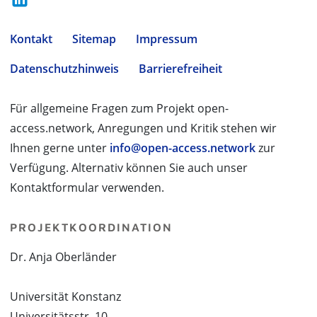
Kontakt
Sitemap
Impressum
Datenschutzhinweis
Barrierefreiheit
Für allgemeine Fragen zum Projekt open-
access.network, Anregungen und Kritik stehen wir
Ihnen gerne unter
info@open-access.network
zur
Verfügung. Alternativ können Sie auch unser
Kontaktformular verwenden.
PROJEKTKOORDINATION
Dr. Anja Oberländer
Universität Konstanz
Universitätsstr. 10