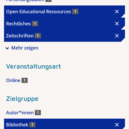
Open Educational Ressources
1
Rechtliches
1
Zeitschriften
1
Mehr zeigen
Veranstaltungsart
Online
1
Zielgruppe
Autor*innen
1
Bibliothek
1