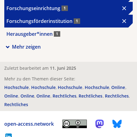
Forschungseinrichtung
1
Forschungsförderinstitution
1
Herausgeber*innen
1
Mehr zeigen
Zuletzt bearbeitet am
11. Juni 2025
Mehr zu den Themen dieser Seite:
Hochschule
Hochschule
Hochschule
Hochschule
Online
Online
Online
Online
Rechtliches
Rechtliches
Rechtliches
Rechtliches
open-access.network