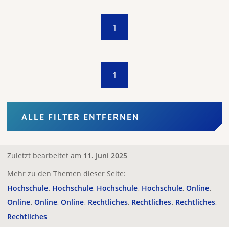
1
1
ALLE FILTER ENTFERNEN
Zuletzt bearbeitet am
11. Juni 2025
Mehr zu den Themen dieser Seite:
Hochschule
Hochschule
Hochschule
Hochschule
Online
Online
Online
Online
Rechtliches
Rechtliches
Rechtliches
Rechtliches