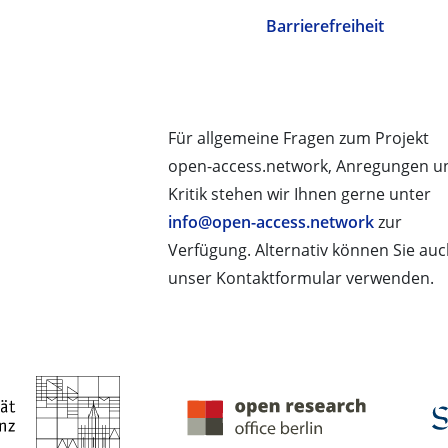
Barrierefreiheit
Für allgemeine Fragen zum Projekt
open-access.network, Anregungen u
Kritik stehen wir Ihnen gerne unter
info@open-access.network
zur
Verfügung. Alternativ können Sie au
unser Kontaktformular verwenden.