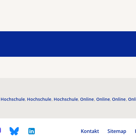
Hochschule
Hochschule
Hochschule
Online
Online
Online
Onl
Kontakt
Sitemap