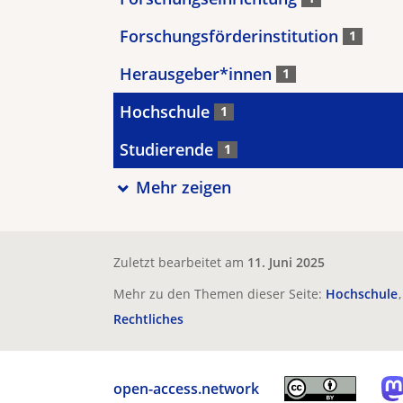
Forschungsförderinstitution
1
Herausgeber*innen
1
Hochschule
1
Studierende
1
Mehr zeigen
Zuletzt bearbeitet am
11. Juni 2025
Mehr zu den Themen dieser Seite:
Hochschule
Rechtliches
open-access.network