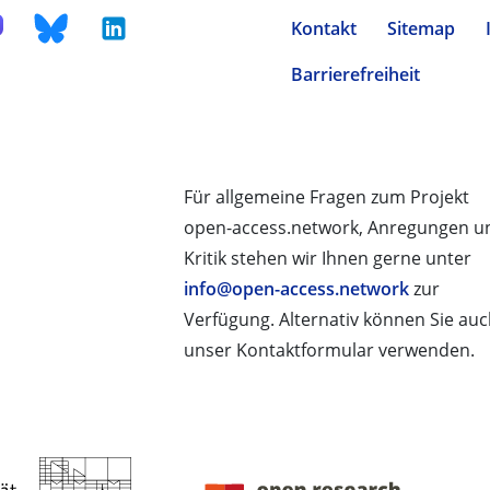
Kontakt
Sitemap
Barrierefreiheit
Für allgemeine Fragen zum Projekt
open-access.network, Anregungen u
Kritik stehen wir Ihnen gerne unter
info@open-access.network
zur
Verfügung. Alternativ können Sie au
unser Kontaktformular verwenden.