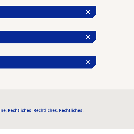
ine
Rechtliches
Rechtliches
Rechtliches