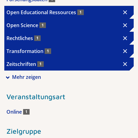
Open Educational Ressources
1
Open Science
1
Rechtliches
1
Transformation
1
Zeitschriften
1
Mehr zeigen
Veranstaltungsart
Online
1
Zielgruppe