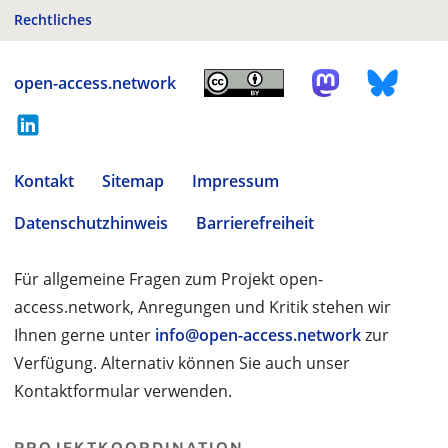
Rechtliches
open-access.network
Kontakt
Sitemap
Impressum
Datenschutzhinweis
Barrierefreiheit
Für allgemeine Fragen zum Projekt open-
access.network, Anregungen und Kritik stehen wir
Ihnen gerne unter
info@open-access.network
zur
Verfügung. Alternativ können Sie auch unser
Kontaktformular verwenden.
PROJEKTKOORDINATION