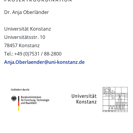
Dr. Anja Oberländer
Universität Konstanz
Universitätsstr. 10
78457 Konstanz
Tel.: +49 (0)7531 / 88-2800
Anja.Oberlaender@uni-konstanz.de
PROJEKTPARTNER