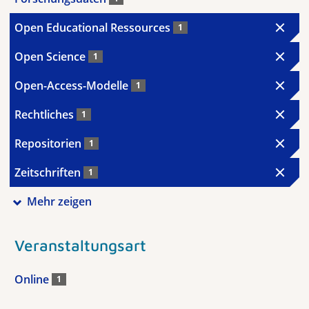
Open Educational Ressources
1
Open Science
1
Open-Access-Modelle
1
Rechtliches
1
Repositorien
1
Zeitschriften
1
Mehr zeigen
Veranstaltungsart
Online
1