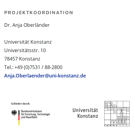
PROJEKTKOORDINATION
Dr. Anja Oberländer
Universität Konstanz
Universitätsstr. 10
78457 Konstanz
Tel.: +49 (0)7531 / 88-2800
Anja.Oberlaender@uni-konstanz.de
PROJEKTPARTNER