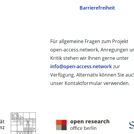
Barrierefreiheit
Für allgemeine Fragen zum Projekt
open-access.network, Anregungen u
Kritik stehen wir Ihnen gerne unter
info@open-access.network
zur
Verfügung. Alternativ können Sie au
unser Kontaktformular verwenden.