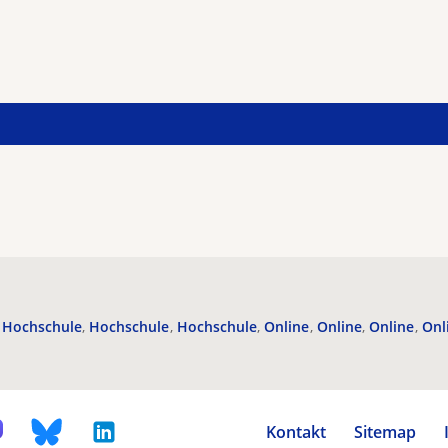
Hochschule
Hochschule
Hochschule
Online
Online
Online
Onl
Kontakt
Sitemap