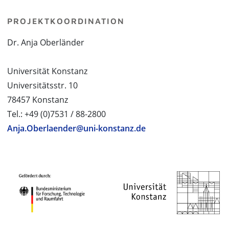
PROJEKTKOORDINATION
Dr. Anja Oberländer
Universität Konstanz
Universitätsstr. 10
78457 Konstanz
Tel.: +49 (0)7531 / 88-2800
Anja.Oberlaender@uni-konstanz.de
PROJEKTPARTNER