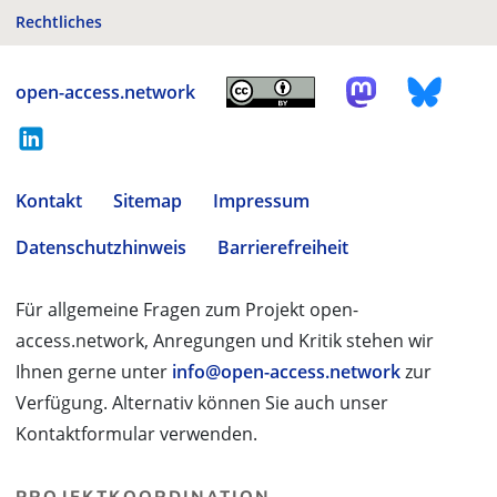
Rechtliches
open-access.network
Kontakt
Sitemap
Impressum
Datenschutzhinweis
Barrierefreiheit
Für allgemeine Fragen zum Projekt open-
access.network, Anregungen und Kritik stehen wir
Ihnen gerne unter
info@open-access.network
zur
Verfügung. Alternativ können Sie auch unser
Kontaktformular verwenden.
PROJEKTKOORDINATION