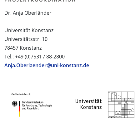
Dr. Anja Oberländer
Universität Konstanz
Universitätsstr. 10
78457 Konstanz
Tel.: +49 (0)7531 / 88-2800
Anja.Oberlaender@uni-konstanz.de
PROJEKTPARTNER