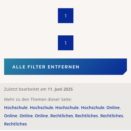
1
1
ALLE FILTER ENTFERNEN
Zuletzt bearbeitet am
11. Juni 2025
Mehr zu den Themen dieser Seite:
Hochschule
Hochschule
Hochschule
Hochschule
Online
Online
Online
Online
Rechtliches
Rechtliches
Rechtliches
Rechtliches