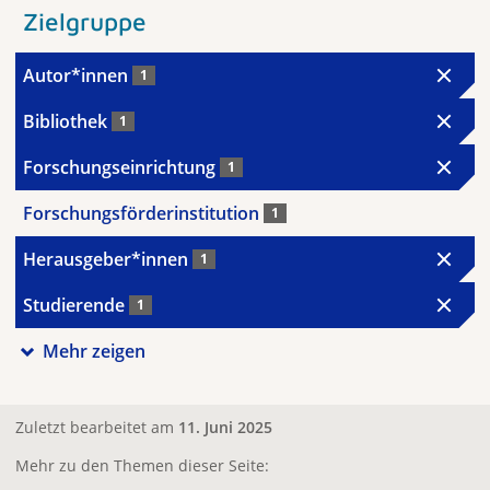
Zielgruppe
Autor*innen
1
Bibliothek
1
Forschungseinrichtung
1
Forschungsförderinstitution
1
Herausgeber*innen
1
Studierende
1
Mehr zeigen
Zuletzt bearbeitet am
11. Juni 2025
Mehr zu den Themen dieser Seite: