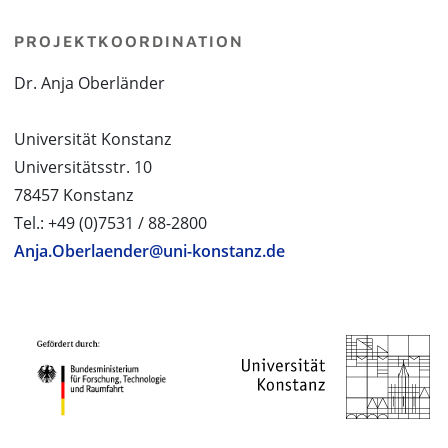
PROJEKTKOORDINATION
Dr. Anja Oberländer
Universität Konstanz
Universitätsstr. 10
78457 Konstanz
Tel.: +49 (0)7531 / 88-2800
Anja.Oberlaender@uni-konstanz.de
PROJEKTPARTNER