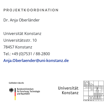
PROJEKTKOORDINATION
Dr. Anja Oberländer
Universität Konstanz
Universitätsstr. 10
78457 Konstanz
Tel.: +49 (0)7531 / 88-2800
Anja.Oberlaender@uni-konstanz.de
PROJEKTPARTNER