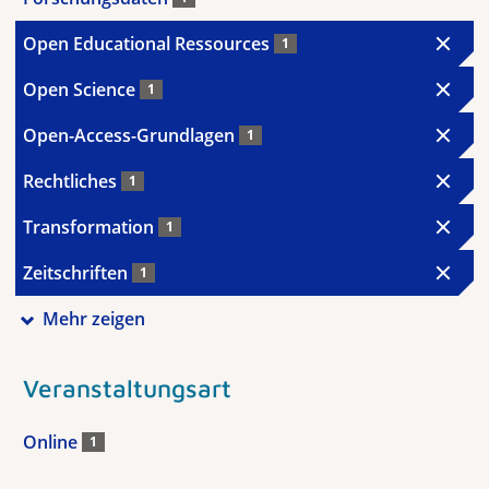
Open Educational Ressources
1
Open Science
1
Open-Access-Grundlagen
1
Rechtliches
1
Transformation
1
Zeitschriften
1
Mehr zeigen
Veranstaltungsart
Online
1