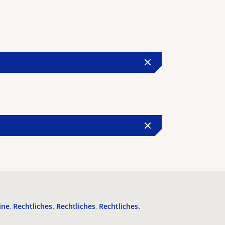
ine
Rechtliches
Rechtliches
Rechtliches