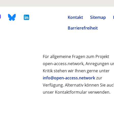
Kontakt
Sitemap
Barrierefreiheit
Für allgemeine Fragen zum Projekt
open-access.network, Anregungen u
Kritik stehen wir Ihnen gerne unter
info@open-access.network
zur
Verfügung. Alternativ können Sie au
unser Kontaktformular verwenden.