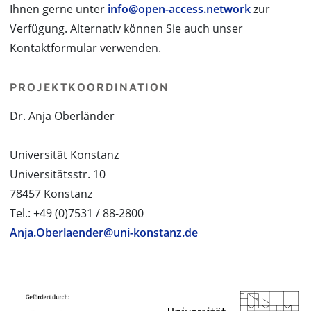
Ihnen gerne unter
info@open-access.network
zur
Verfügung. Alternativ können Sie auch unser
Kontaktformular verwenden.
PROJEKTKOORDINATION
Dr. Anja Oberländer
Universität Konstanz
Universitätsstr. 10
78457 Konstanz
Tel.: +49 (0)7531 / 88-2800
Anja.Oberlaender@uni-konstanz.de
PROJEKTPARTNER