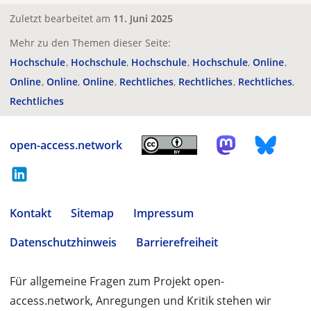
Zuletzt bearbeitet am
11. Juni 2025
Mehr zu den Themen dieser Seite:
Hochschule
Hochschule
Hochschule
Hochschule
Online
Online
Online
Online
Rechtliches
Rechtliches
Rechtliches
Rechtliches
open-access.network
Kontakt
Sitemap
Impressum
Datenschutzhinweis
Barrierefreiheit
Für allgemeine Fragen zum Projekt open-
access.network, Anregungen und Kritik stehen wir