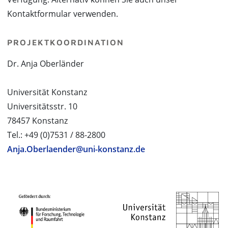
Kontaktformular verwenden.
PROJEKTKOORDINATION
Dr. Anja Oberländer
Universität Konstanz
Universitätsstr. 10
78457 Konstanz
Tel.: +49 (0)7531 / 88-2800
Anja.Oberlaender@uni-konstanz.de
PROJEKTPARTNER