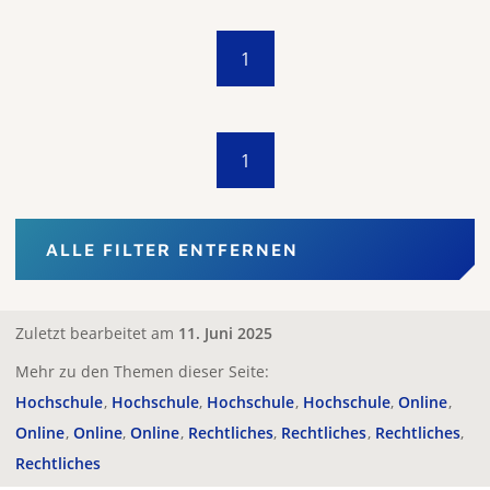
1
1
ALLE FILTER ENTFERNEN
Zuletzt bearbeitet am
11. Juni 2025
Mehr zu den Themen dieser Seite:
Hochschule
Hochschule
Hochschule
Hochschule
Online
Online
Online
Online
Rechtliches
Rechtliches
Rechtliches
Rechtliches