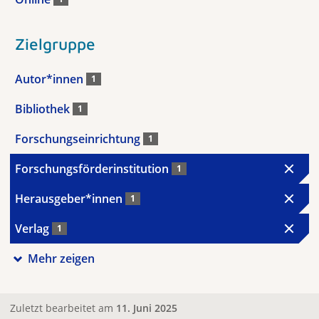
Zielgruppe
Autor*innen
1
Bibliothek
1
Forschungseinrichtung
1
Forschungsförderinstitution
1
Herausgeber*innen
1
Verlag
1
Mehr zeigen
Zuletzt bearbeitet am
11. Juni 2025