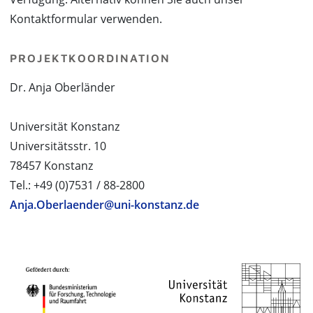
Kontaktformular verwenden.
PROJEKTKOORDINATION
Dr. Anja Oberländer
Universität Konstanz
Universitätsstr. 10
78457 Konstanz
Tel.: +49 (0)7531 / 88-2800
Anja.Oberlaender@uni-konstanz.de
PROJEKTPARTNER