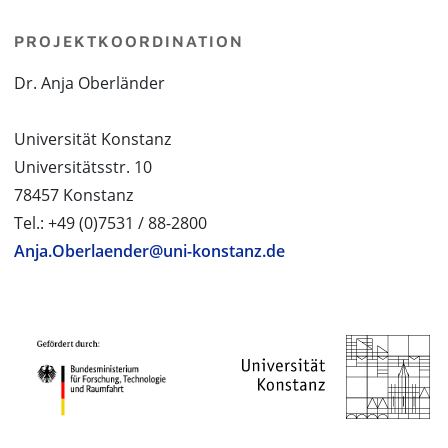
PROJEKTKOORDINATION
Dr. Anja Oberländer
Universität Konstanz
Universitätsstr. 10
78457 Konstanz
Tel.: +49 (0)7531 / 88-2800
Anja.Oberlaender@uni-konstanz.de
PROJEKTPARTNER