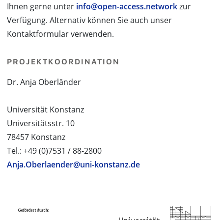
Ihnen gerne unter
info@open-access.network
zur
Verfügung. Alternativ können Sie auch unser
Kontaktformular verwenden.
PROJEKTKOORDINATION
Dr. Anja Oberländer
Universität Konstanz
Universitätsstr. 10
78457 Konstanz
Tel.: +49 (0)7531 / 88-2800
Anja.Oberlaender@uni-konstanz.de
PROJEKTPARTNER