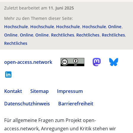
Zuletzt bearbeitet am
11. Juni 2025
Mehr zu den Themen dieser Seite:
Hochschule
Hochschule
Hochschule
Hochschule
Online
Online
Online
Online
Rechtliches
Rechtliches
Rechtliches
Rechtliches
open-access.network
Kontakt
Sitemap
Impressum
Datenschutzhinweis
Barrierefreiheit
Für allgemeine Fragen zum Projekt open-
access.network, Anregungen und Kritik stehen wir